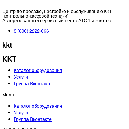
Центр по продаже, настройке и обслуживанию ККТ
(контрольно-кассовой техники)
Авторизованный сервисный центр АТОЛ и Эвотор
8 (800) 2222-066
kkt
KKT
Каталог оборудования
Услуги
Группа Вконтакте
Menu
Каталог оборудования
Услуги
Группа Вконтакте