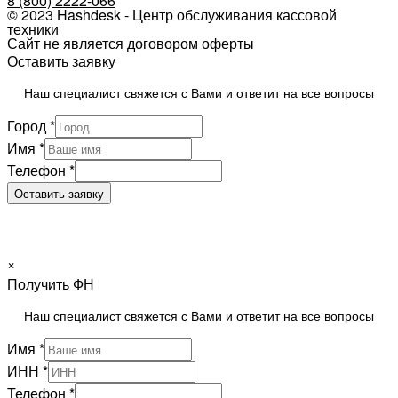
8 (800) 2222-066
© 2023 Hashdesk - Центр обслуживания кассовой
техники
Сайт не является договором оферты
Оставить заявку
Наш специалист свяжется с Вами и ответит на все вопросы
Город
*
Имя
*
Телефон
*
Оставить заявку
×
Получить ФН
Наш специалист свяжется с Вами и ответит на все вопросы
Имя
*
ИНН
*
Телефон
*